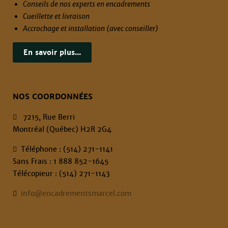
Conseils de nos experts en encadrements
Cueillette et livraison
Accrochage et installation (avec conseiller)
En savoir plus...
NOS COORDONNÉES
7215, Rue Berri
Montréal (Québec) H2R 2G4
Téléphone : (514) 271-1141
Sans Frais : 1 888 852-1645
Télécopieur : (514) 271-1143
info@encadrementsmarcel.com