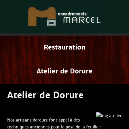
Restauration
Atelier de Dorure
Atelier de Dorure
Nos artisans doreurs font appel à des
techniques anciennes pour la pose de la feuille :