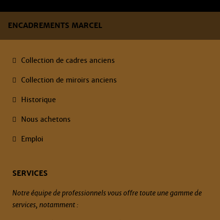
ENCADREMENTS MARCEL
Collection de cadres anciens
Collection de miroirs anciens
Historique
Nous achetons
Emploi
SERVICES
Notre équipe de professionnels vous offre toute une gamme de
services, notamment :