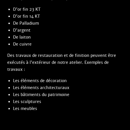
D'or fin 23 KT
D'or fin 14 KT
De Palladium
D'argent
De laiton
De cuivre
Des travaux de restauration et de finition peuvent être
exécutés à l'extérieur de notre atelier. Exemples de
travaux :
Les éléments de décoration
Les éléments architecturaux
Les bâtiments du patrimoine
Les sculptures
Les meubles